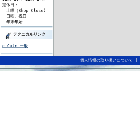
定休日：
土曜（Shop Close)
日曜、祝日
年末年始
テクニカルリンク
e-Calc 一般
個人情報の取り扱いについて