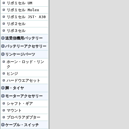
リポ１セル UM
リポ１セル Molex
リポ１セル JST･ A30
リポ２セル
リポ３セル
送受信機用バッテリー
バッテリーアクセサリー
リンケージパーツ
ホーン・ロッド・リン
ク
ヒンジ
ハードウエアセット
脚・タイヤ
モーターアクセサリー
シャフト・ギア
マウント
プロペラアダプター
ケーブル・スイッチ