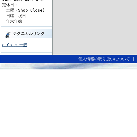
定休日：
土曜（Shop Close)
日曜、祝日
年末年始
テクニカルリンク
e-Calc 一般
個人情報の取り扱いについて